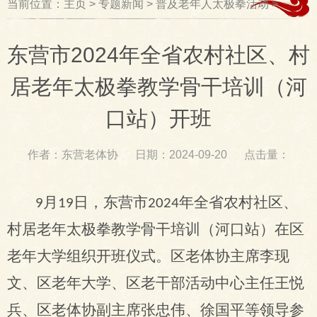
当前位置：
主页
>
专题新闻
>
普及老年人太极拳活动
>
东营市2024年全省农村社区、村
居老年太极拳教学骨干培训（河
口站）开班
作者：
东营老体协
日期：
2024-09-20
点击量：
月
日，东营市
年全省农村社区、
9
19
2024
村居老年太极拳教学骨干培训（河口站）在区
老年大学组织开班仪式。区老体协主席李现
文、区老年大学、区老干部活动中心主任王悦
兵、区老体协副主席张忠伟、徐国平等领导参