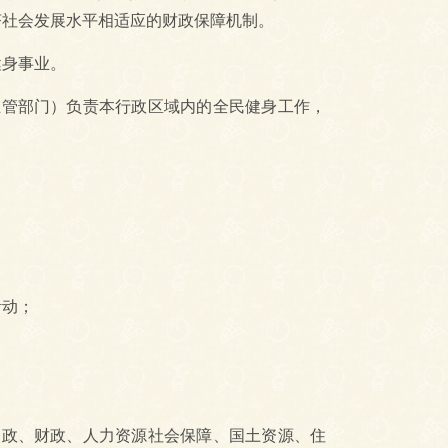
济社会发展水平相适应的财政保障机制。
身事业。
管部门）负责本行政区域内的全民健身工作，
动；
政、财政、人力资源社会保障、国土资源、住