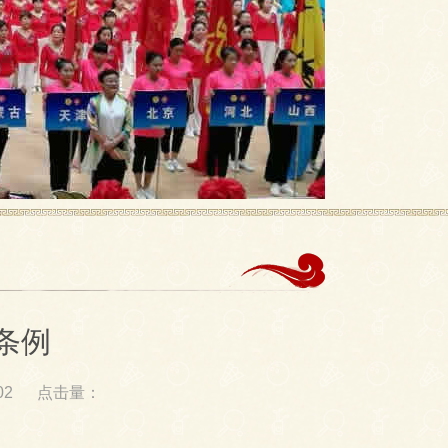
条例
02
点击量：