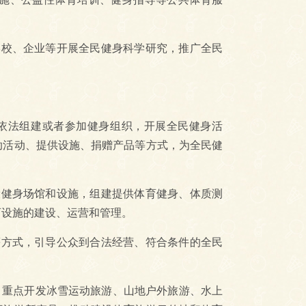
校、企业等开展全民健身科学研究，推广全民
依法组建或者参加健身组织，开展全民健身活
助活动、提供设施、捐赠产品等方式，为全民健
健身场馆和设施，组建提供体育健身、体质测
育设施的建设、运营和管理。
方式，引导公众到合法经营、符合条件的全民
重点开发冰雪运动旅游、山地户外旅游、水上