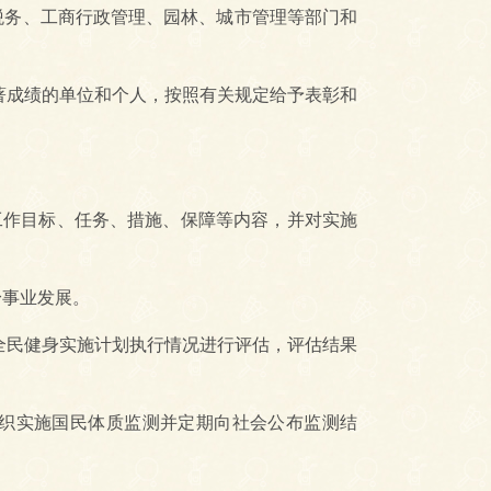
税务、工商行政管理、园林、城市管理等部门和
成绩的单位和个人，按照有关规定给予表彰和
作目标、任务、措施、保障等内容，并对实施
身事业发展。
民健身实施计划执行情况进行评估，评估结果
织实施国民体质监测并定期向社会公布监测结