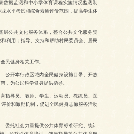
康数据监测和中小学体育课程实施情况监测制
学业水平考试和综合素质评价范围，提高学生体
基层公共文化服务体系，整合公共文化服务资
放和利用；指导、支持和帮助村民委员会、居民
全民健身相关工作。
，公开本行政区域内全民健身设施目录、开放
指南，为公民科学健身提供指导。
育指导员、教师、学生、运动员、教练员、医
、评价和激励机制，促进全民健身志愿服务活动
，委托社会力量提供公共体育标准研究、统计
施、公益性体育培训、健身指导等公共体育服