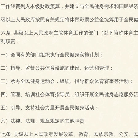
身工作经费列入本级财政预算，并建立与全民健身需求和国民经
以上人民政府按照有关规定将体育彩票公益金统筹用于全民健
条 县级以上人民政府主管体育工作的部门（以下简称体育主
下列职责：
）会同有关部门组织执行全民健身实施计划；
）指导、监督公共体育设施的建设、运营和管理；
）承办全民健身运动会，组织、指导群众体育赛事等活动；
）管理、培训社会体育指导员，组织开展全民健身志愿服务活
）引导、支持社会力量开展全民健身活动；
）法律、法规、规章规定的其他职责。
条 县级以上人民政府发展改革、教育、民族宗教、公安、民