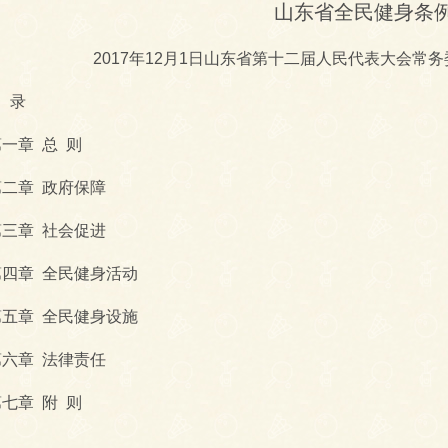
山东省全民健身条
2017年12月1日山东省第十二届人民代表大会常
 录
章 总 则
章 政府保障
章 社会促进
章 全民健身活动
章 全民健身设施
章 法律责任
章 附 则