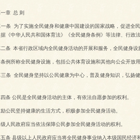
章 总 则
条 为了实施全民健身和健康中国建设的国家战略，促进全民
根据《中华人民共和国体育法》《全民健身条例》等法律、行政
条 本省行政区域内全民健身活动的开展和服务，全民健身设
例所称全民健身设施，包括公共体育设施和其他向公众开放用
条 全民健身坚持以公民健康为中心，普及健身知识，弘扬健
。
条 公民是全民健身活动的主体，有依法自愿参加的权利。
公民坚持健康的生活方式，积极参加全民健身活动。
人民政府应当依法保障公民参加全民健身活动的权利。
条 县级以上人民政府应当将全民健身事业纳入本级国民经济和