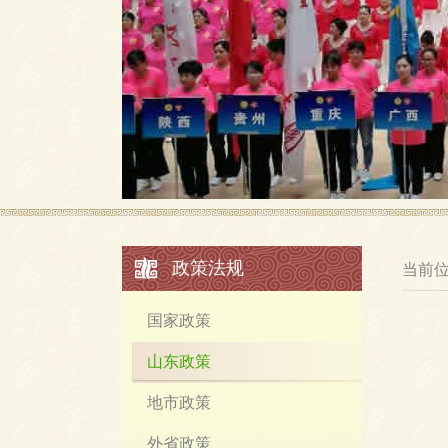
政策法规
当前
国家政策
山东政策
地市政策
外省政策