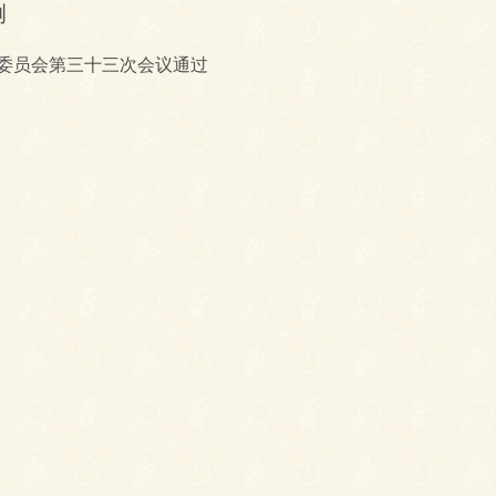
例
务委员会第三十三次会议通过