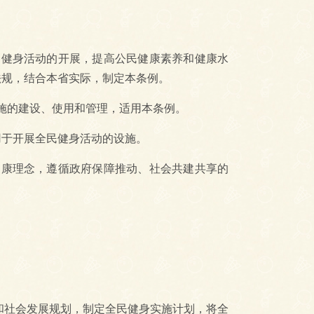
健身活动的开展，提高公民健康素养和健康水
法规，结合本省实际，制定本条例。
施的建设、使用和管理，适用本条例。
于开展全民健身活动的设施。
康理念，遵循政府保障推动、社会共建共享的
社会发展规划，制定全民健身实施计划，将全