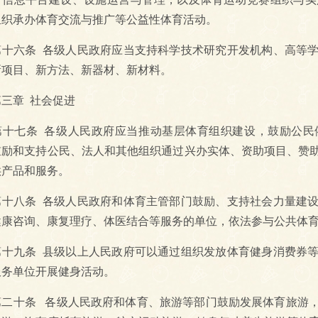
组织承办体育交流与推广等公益性体育活动。
六条 各级人民政府应当支持科学技术研究开发机构、高等学
新项目、新方法、新器材、新材料。
章 社会促进
七条 各级人民政府应当推动基层体育组织建设，鼓励公民
鼓励和支持公民、法人和其他组织通过兴办实体、资助项目、赞
供产品和服务。
八条 各级人民政府和体育主管部门鼓励、支持社会力量建设
健康咨询、康复理疗、体医结合等服务的单位，依法参与公共体
九条 县级以上人民政府可以通过组织发放体育健身消费券等
服务单位开展健身活动。
十条 各级人民政府和体育、旅游等部门鼓励发展体育旅游，