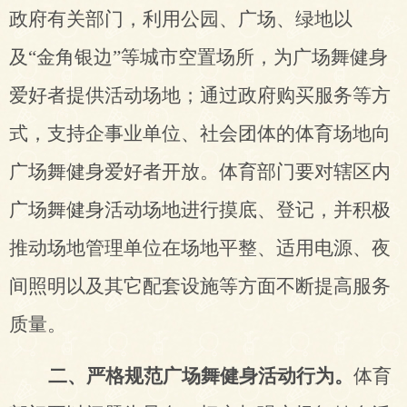
政府有关部门，利用公园、广场、绿地以
及“金角银边”等城市空置场所，为广场舞健身
爱好者提供活动场地；通过政府购买服务等方
式，支持企事业单位、社会团体的体育场地向
广场舞健身爱好者开放。体育部门要对辖区内
广场舞健身活动场地进行摸底、登记，并积极
推动场地管理单位在场地平整、适用电源、夜
间照明以及其它配套设施等方面不断提高服务
质量。
二、严格规范广场舞健身活动行为。
体育