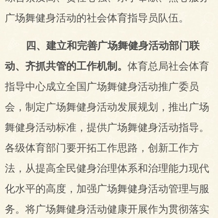
广场舞健身活动的社会体育指导员队伍。
四、建立和完善广场舞健身活动部门联
动、齐抓共管的工作机制。
体育总局社会体育
指导中心成立全国广场舞健身活动推广委员
会，制定广场舞健身活动发展规划，推出广场
舞健身活动标准，提供广场舞健身活动指导。
各级体育部门
要开拓工作思路，创新工作方
法，从提高全民健身治理体系和治理能力现代
化水平的高度，加强广场舞健身活动管理与服
务。将广场舞健身活动健康开展作为贯彻落实