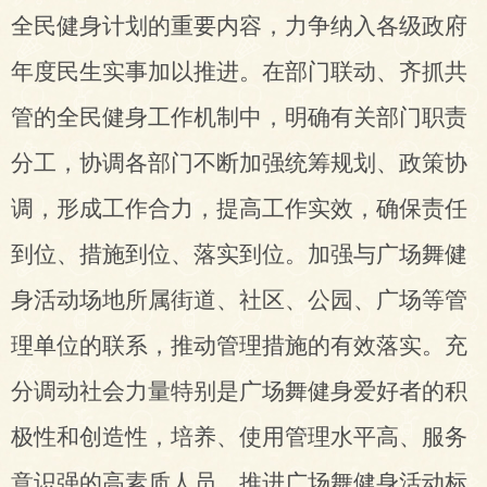
全民健身计划的重要内容，力争纳入各级政府
年度民生实事加以推进。在部门联动、齐抓共
管的全民健身工作机制中，明确有关部门职责
分工，协调各部门不断加强统筹规划、政策协
调，形成工作合力，提高工作实效，确保责任
到位、措施到位、落实到位。加强与广场舞健
身活动场地所属街道、社区、公园、广场等管
理单位的联系，推动管理措施的有效落实。充
分调动社会力量特别是广场舞健身爱好者的积
极性和创造性，培养、使用管理水平高、服务
意识强的高素质人员，推进广场舞健身活动标