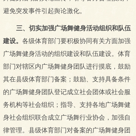
避免突发事件引起舆论激化。
三、切实加强广场舞健身活动组织和队伍
建设。
各级体育部门
要积极
协同有关方面加强
广场舞健身活动的组织建设和队伍建设。体育
部门对辖区内广场舞健身团队进行摸底，鼓励
其在县级体育部门备案；鼓励、支持具备条件
的广场舞健身团队登记成立社会团体或社会服
务机构等社会组织；指导、支持各地广场舞健
身社会组织联合成立广场舞行业协会，加强自
律管理。县级体育部门对备案的广场舞健身团