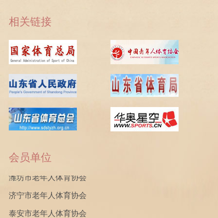
相关链接
济南市老年人体育协会
青岛市老年人体育协会
淄博市老年人体育协会
枣庄市老年人体育协会
东营市老年人体育协会
烟台市老年人体育协会
会员单位
潍坊市老年人体育协会
济宁市老年人体育协会
四川省老年人体育协会
泰安市老年人体育协会
山西省老年人体育协会