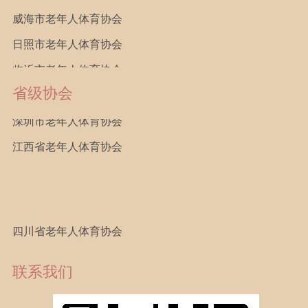
威海市老年人体育协会
福建省老年人体育协会
日照市老年人体育协会
河南省老年人体育协会
临沂市老年人体育协会
陕西省老年人体育协会
德州市老年人体育协会
天津市老年人体育协会
省级协会
聊城市老年人体育协会
深圳市老年人体育协会
滨州市老年人体育协会
江西省老年人体育协会
菏泽市老年人体育协会
济南铁路老年人体育协会
胜利油田老年人体育协会
四川省老年人体育协会
齐鲁石化老年人体育协会
山西省老年人体育协会
莱钢集团老年人体育协会
福建省老年人体育协会
联系我们
省直机关老年人体育协会
河南省老年人体育协会