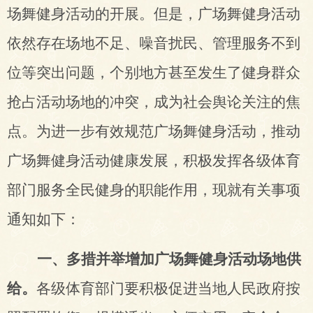
场舞健身活动的开展。但是，广场舞健身活动
依然存在场地不足、噪音扰民、管理服务不到
位等突出问题，个别地方甚至发生了健身群众
抢占活动场地的冲突，成为社会舆论关注的焦
点。为进一步有效规范广场舞健身活动，推动
广场舞健身活动健康发展，
积极发挥各级体育
部门服务全民健身的职能作用，
现就有关事项
通知如下：
一、多措并举增加广场舞健身活动场地供
给。
各级体育部门要积极促进当地人民政府按