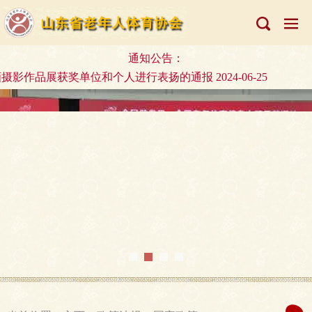
通知公告：
获奖单位和个人进行表扬的通报 2024-06-25