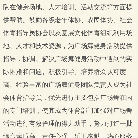
队
在健身场地、人才培训、活动交流等方面提
供帮助
。鼓励各级老年体协、农民体协、社会
体育指导员协会以及基层文化体育组织利用场
地、人才和技术资源，为广场舞健身活动提供
指导，协调、解决广场舞健身活动中遇到的实
际困难和问题。积极引导、培养群众认可度
高、经验丰富的广场舞健身团队负责人成为社
会体育指导员，优先进行主要包括广场舞在内
的专门培训，使其成为体育部门加强对广场舞
活动进行有效管理的得力助手，努力打造一批
综合素质高、责任心强、乐于奉献、热心服务